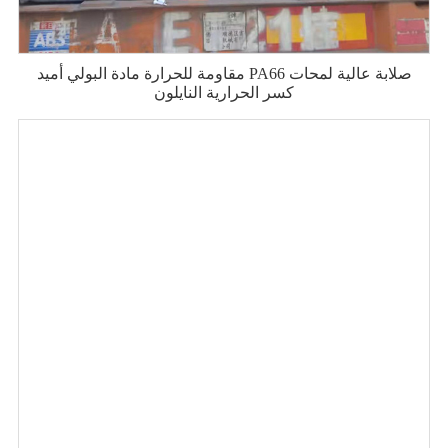
مقاومة للحرارة مادة البولي أميد PA66 صلابة عالية لمحات
كسر الحرارية النايلون