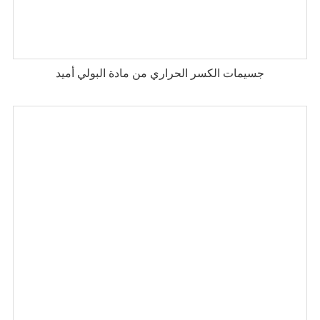
جسيمات الكسر الحراري من مادة البولي أميد