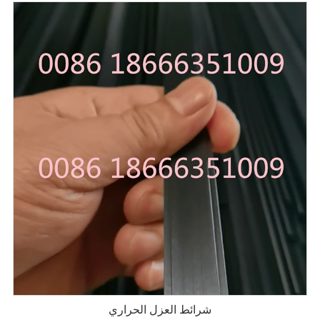
شرائط العزل الحراري