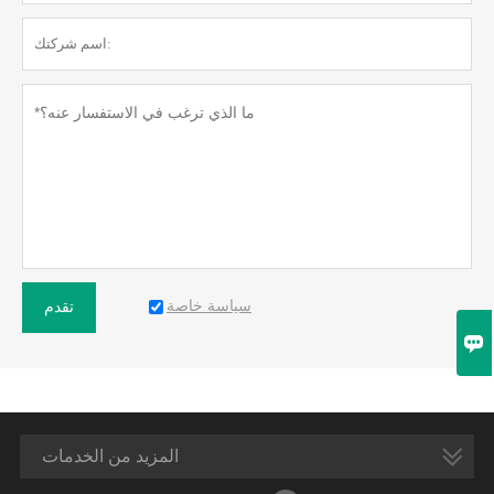
سياسة خاصة
تقدم

المزيد من الخدمات