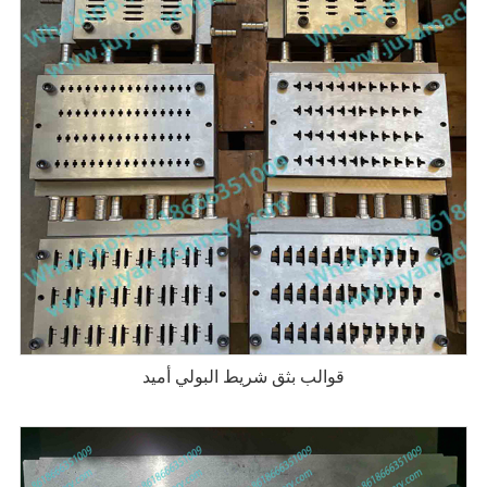
قوالب بثق شريط البولي أميد