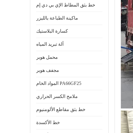
خط بثق المطاط الإي بي دي إم
ماكينة الطباعة بالليزر
كسارة البلاستيك
آلة تبريد المياه
محمل هوبر
مجفف هوبر
المواد الخام PA66GF25
ملامح الكسر الحراري
خط بثق مقاطع الألومنيوم
خط الأكسدة