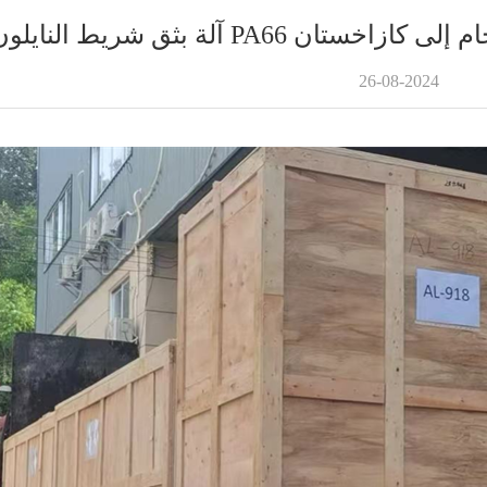
26-08-2024