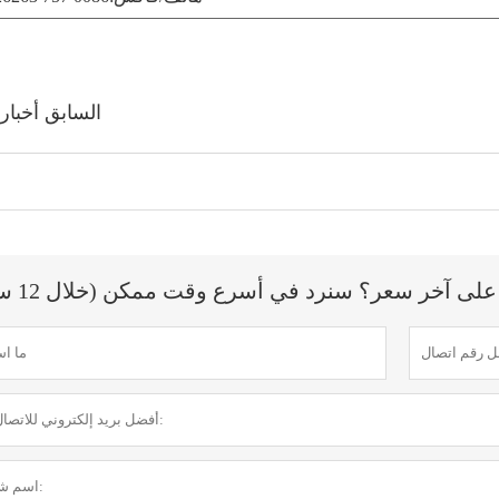
السابق أخبار
ى آخر سعر؟ سنرد في أسرع وقت ممكن (خلال 12 ساعة)